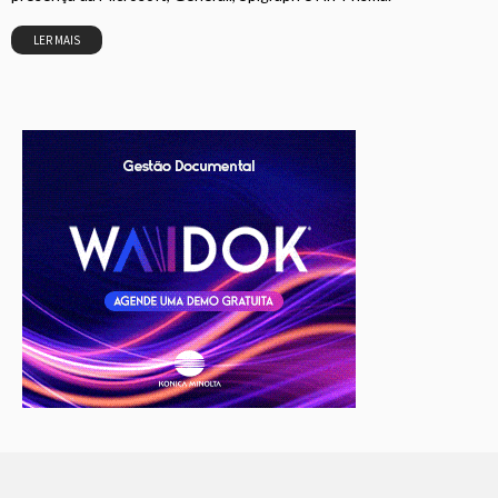
LER MAIS