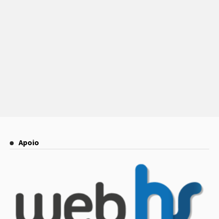
Apoio