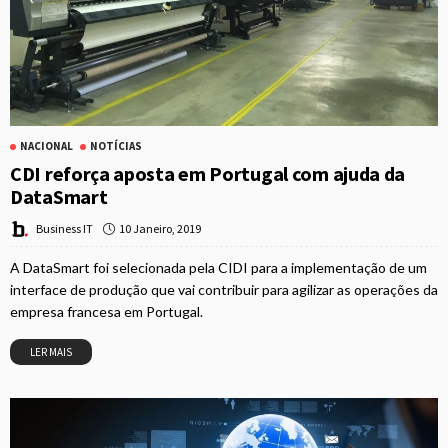
NACIONAL
NOTÍCIAS
CDI reforça aposta em Portugal com ajuda da
DataSmart
10 Janeiro, 2019
Business IT
A DataSmart foi selecionada pela CIDI para a implementação de um
interface de produção que vai contribuir para agilizar as operações da
empresa francesa em Portugal.
LER MAIS