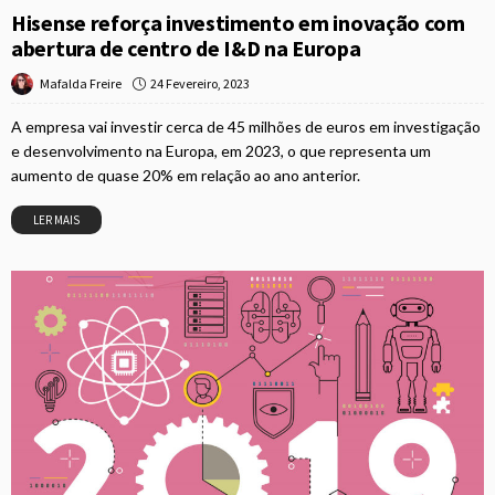
Hisense reforça investimento em inovação com
abertura de centro de I&D na Europa
24 Fevereiro, 2023
Mafalda Freire
A empresa vai investir cerca de 45 milhões de euros em investigação
e desenvolvimento na Europa, em 2023, o que representa um
aumento de quase 20% em relação ao ano anterior.
LER MAIS