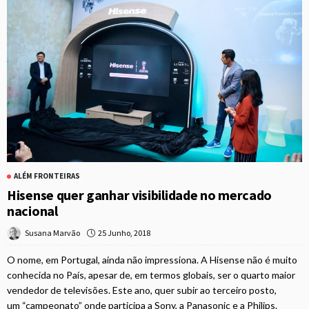
ALÉM FRONTEIRAS
Hisense quer ganhar visibilidade no mercado
nacional
25 Junho, 2018
Susana Marvão
O nome, em Portugal, ainda não impressiona. A Hisense não é muito
conhecida no País, apesar de, em termos globais, ser o quarto maior
vendedor de televisões. Este ano, quer subir ao terceiro posto,
um “campeonato” onde participa a Sony, a Panasonic e a Philips.