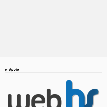
Apoio