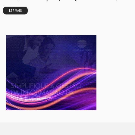
LER MAIS