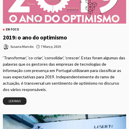
EM FOCO
2019: o ano do optimismo
7 Março, 2019
Susana Marvão
‘Transformar’, ‘co-criar’, ‘consolidar’, ‘crescer’. Estas foram algumas das
palavras que os gestores das empresas de tecnologias de
informação com presença em Portugal utilizaram para classificar as
suas expectativas para 2019. Independentemente do ramo de
actuação, é transversal um sentimento de optimismo no discurso
dos vários responsáveis.
LER MAIS