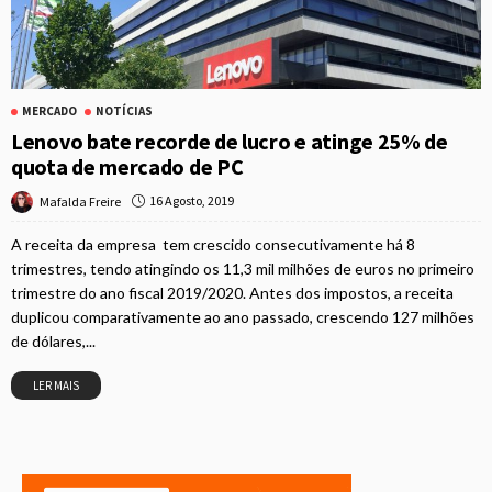
MERCADO
NOTÍCIAS
Lenovo bate recorde de lucro e atinge 25% de
quota de mercado de PC
16 Agosto, 2019
Mafalda Freire
A receita da empresa tem crescido consecutivamente há 8
trimestres, tendo atingindo os 11,3 mil milhões de euros no primeiro
trimestre do ano fiscal 2019/2020. Antes dos impostos, a receita
duplicou comparativamente ao ano passado, crescendo 127 milhões
de dólares,...
LER MAIS