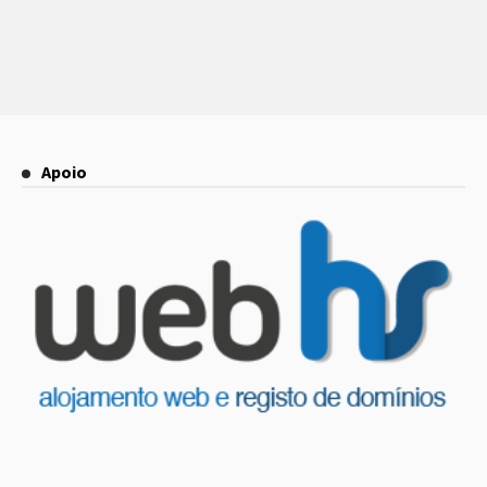
Apoio