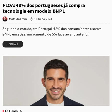
FLOA: 48% dos portugueses já compra
tecnologia em modelo BNPL
10 Julho, 2023
Mafalda Freire
Segundo o estudo, em Portugal, 42% dos consumidores usaram
BNPL em 2022, um aumento de 5% face ao ano anterior.
LER MAIS
ENTREVISTA