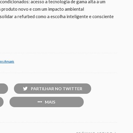
condicionados: acesso a tecnologia de gama alta a um
m produto novo e com um impacto ambiental
solidar a refurbed como a escolha inteligente e consciente
os Anuais
PARTILHAR NO TWITTER
MAIS