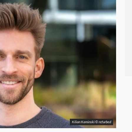
Kilian Kaminski © refurbed