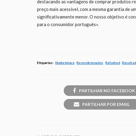
destacando as vantagens de comprar produtos re
preço mais acessível, com a mesma garantia de u
significativamente menor. O nosso objetivo é con
para o consumidor português».
Etiquetas:
Marketplace
Recondicionados
Refurbed
Resultad
PARTILHAR NO FACEBOOK
PARTILHAR POR EMAIL