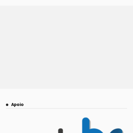
Apoio