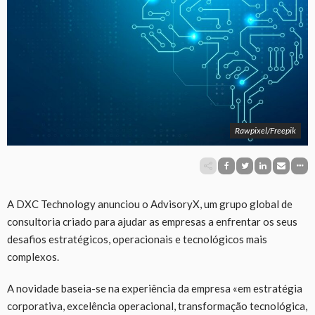
Rawpixel/Freepik
A DXC Technology anunciou o AdvisoryX, um grupo global de
consultoria criado para ajudar as empresas a enfrentar os seus
desafios estratégicos, operacionais e tecnológicos mais
complexos.
A novidade baseia-se na experiência da empresa «em estratégia
corporativa, excelência operacional, transformação tecnológica,