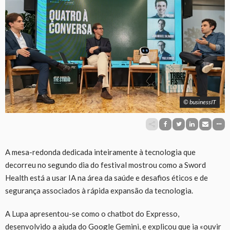
© businessIT
A mesa-redonda dedicada inteiramente à tecnologia que
decorreu no segundo dia do festival mostrou como a Sword
Health está a usar IA na área da saúde e desafios éticos e de
segurança associados à rápida expansão da tecnologia.
A Lupa apresentou-se como o chatbot do Expresso,
desenvolvido a ajuda do Google Gemini, e explicou que ia «ouvir