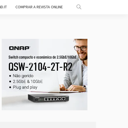
D.IT
COMPRAR A REVISTA ONLINE