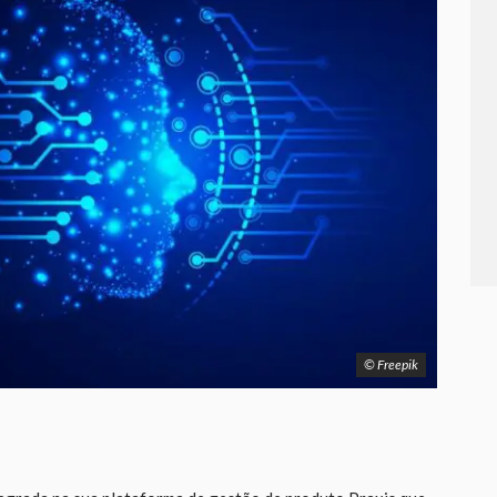
© Freepik