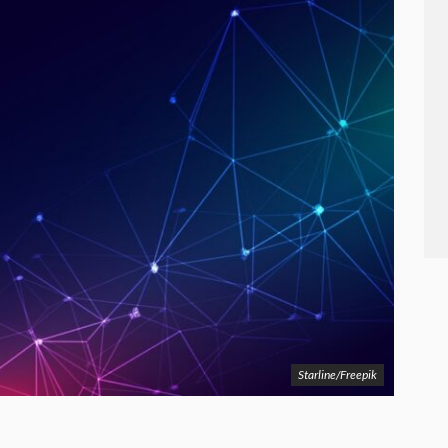
Starline/Freepik