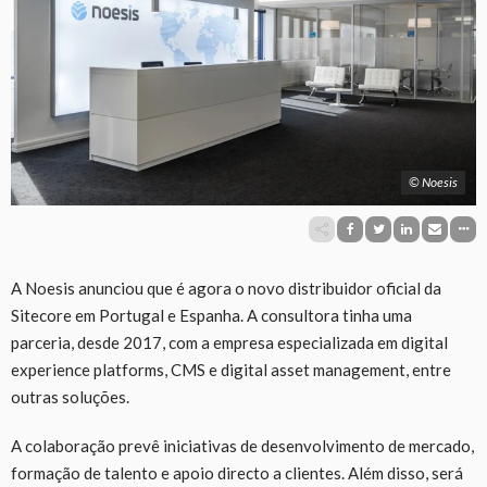
© Noesis
A Noesis anunciou que é agora o novo distribuidor oficial da
Sitecore em Portugal e Espanha. A consultora tinha uma
parceria, desde 2017, com a empresa especializada em digital
experience platforms, CMS e digital asset management, entre
outras soluções.
A colaboração prevê iniciativas de desenvolvimento de mercado,
formação de talento e apoio directo a clientes. Além disso, será