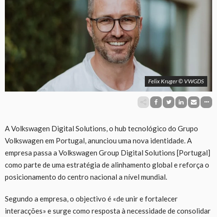
Felix Kruger © VWGDS
A Volkswagen Digital Solutions, o hub tecnológico do Grupo
Volkswagen em Portugal, anunciou uma nova identidade. A
empresa passa a Volkswagen Group Digital Solutions [Portugal]
como parte de uma estratégia de alinhamento global e reforça o
posicionamento do centro nacional a nível mundial.
Segundo a empresa, o objectivo é «de unir e fortalecer
interacções» e surge como resposta à necessidade de consolidar