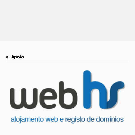
Apoio