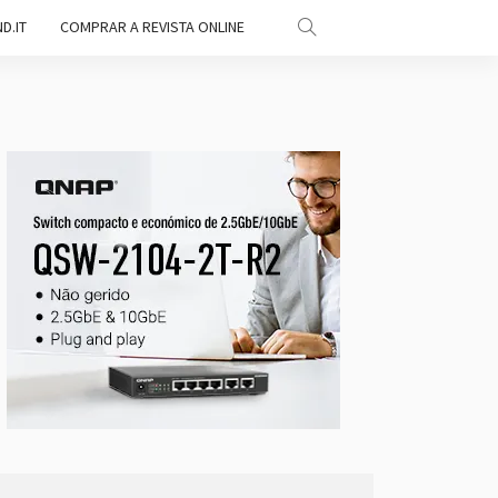
D.IT
COMPRAR A REVISTA ONLINE