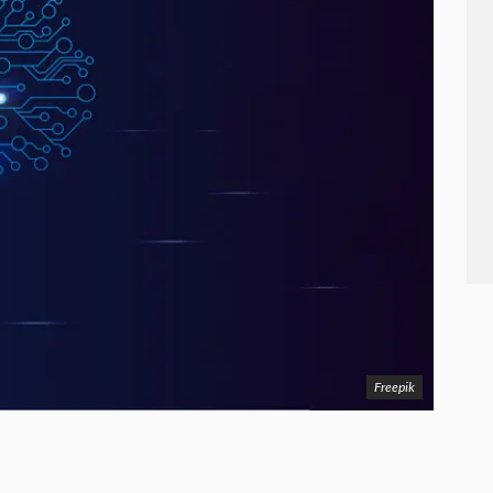
Freepik