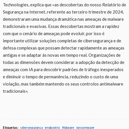
Technologies, explica que «as descobertas do nosso Relatório de
Segurança na Internet, referente ao terceiro trimestre de 2024,
demonstraram uma mudança dramática nas ameaças de malware
tradicionais e evasivas. Essas descobertas mostram a rapidez
com que o cenário de ameaças pode evoluir, por isso é
importante utilizar soluções completas de cibersegurança e de
defesa complexas que possam detectar rapidamente as ameaças
antigas e se adaptar às novas em tempo real. Organizações de
todas as dimensões devem considerar a adopção da detecção de
ameaças com IA para descobrir padrões de tráfego inesperados
e diminuir o tempo de permanência, reduzindo o custo de uma
violação, mas também mantendo os seus controlos antimalware
tradicionais».
Etiquetas:
cibersegurança
endpoints
Malware
ransomware