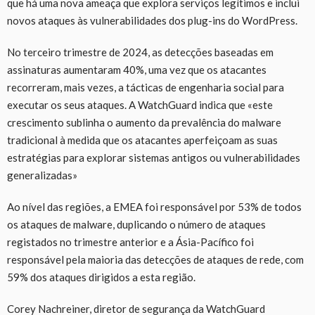
que há uma nova ameaça que explora serviços legítimos e inclui
novos ataques às vulnerabilidades dos plug-ins do WordPress.
No terceiro trimestre de 2024, as detecções baseadas em
assinaturas aumentaram 40%, uma vez que os atacantes
recorreram, mais vezes, a tácticas de engenharia social para
executar os seus ataques. A WatchGuard indica que «este
crescimento sublinha o aumento da prevalência do malware
tradicional à medida que os atacantes aperfeiçoam as suas
estratégias para explorar sistemas antigos ou vulnerabilidades
generalizadas»
Ao nível das regiões, a EMEA foi responsável por 53% de todos
os ataques de malware, duplicando o número de ataques
registados no trimestre anterior e a Ásia-Pacífico foi
responsável pela maioria das detecções de ataques de rede, com
59% dos ataques dirigidos a esta região.
Corey Nachreiner, diretor de segurança da WatchGuard