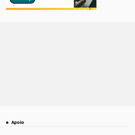
Apoio