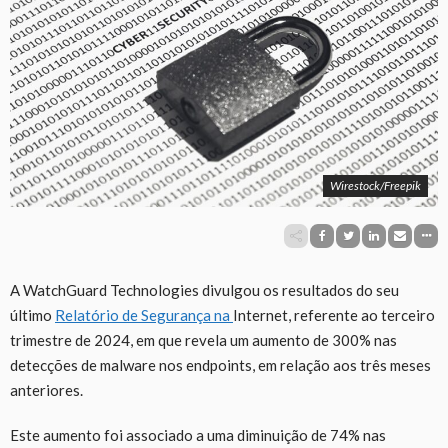
Wirestock/Freepik
A WatchGuard Technologies divulgou os resultados do seu
último
Relatório de Segurança na
Internet, referente ao terceiro
trimestre de 2024, em que revela um aumento de 300% nas
detecções de malware nos endpoints, em relação aos três meses
anteriores.
Este aumento foi associado a uma diminuição de 74% nas