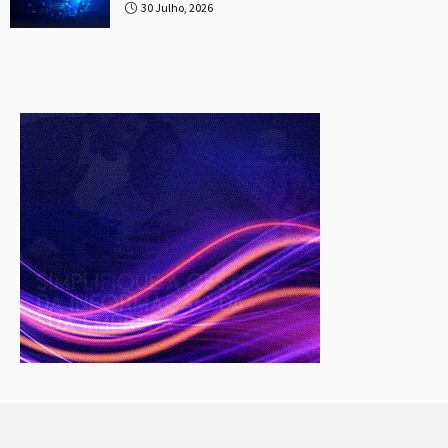
30 Julho, 2026