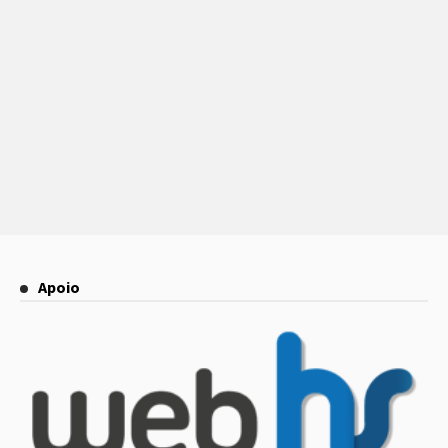
Apoio