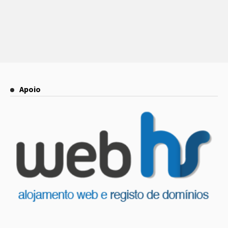
Apoio