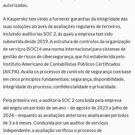
autorizadas
.
A Kaspersky tem vindo a fornecer garantias da integridade das
suas soluções através de avaliações regulares de terceiros,
incluindo auditorias SOC 2, às quais a empresa tem sido
submetida desde 2019. A estrutura de controlos da organização
de serviços (SOC) é uma norma internacional para sistemas de
gestão de riscos de cibersegurança, que foi estabelecida pelo
Instituto Americano de Contabilistas Públicos Certificados
(AICPA). Avalia os processos de controlo de segurança com base
em cinco princípios fundamentais: segurança, disponibilidade,
integridade do processo, confidencialidade e privacidade.
Pela primeira vez, a auditoria SOC 2 concluída pela empresa
abrangeu um período de um ano – de agosto de 2023 a julho de
2024 – enquanto as avaliações anteriores analisavam períodos
de 3 a 6 meses. Conduzida por um auditor de serviços
independente, a avaliação verificou o processo de