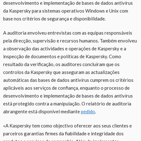
desenvolvimento e implementação de bases de dados antivírus
da Kaspersky para sistemas operativos Windows e Unix com
base nos critérios de segurança e disponibilidade.
A auditoria envolveu entrevistas com as equipas responsáveis
pela direcção, supervisão e recursos humanos. Também envolveu
a observação das actividades e operações de Kaspersky e a
inspecção de documentos e políticas de Kaspersky. Como
resultado da verificação, os auditores concluíram que os
controlos da Kaspersky que asseguram as actualizações
automáticas das bases de dados antivírus cumprem os critérios
aplicáveis aos serviços de confiança, enquanto o processo de
desenvolvimento e implementação de bases de dados antivírus
está protegido contra a manipulação. O relatório de auditoria
abrangente está disponível mediante
pedido
.
«A Kaspersky tem como objectivo oferecer aos seus clientes e
parceiros garantias firmes da fiabilidade e integridade dos