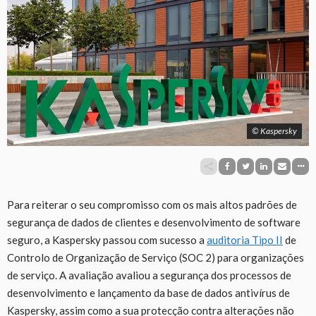
© Kaspersky
Para reiterar o seu compromisso com os mais altos padrões de
segurança de dados de clientes e desenvolvimento de software
seguro, a Kaspersky passou com sucesso a
auditoria Tipo II
de
Controlo de Organização de Serviço (SOC 2) para organizações
de serviço. A avaliação avaliou a segurança dos processos de
desenvolvimento e lançamento da base de dados antivírus de
Kaspersky, assim como a sua protecção contra alterações não