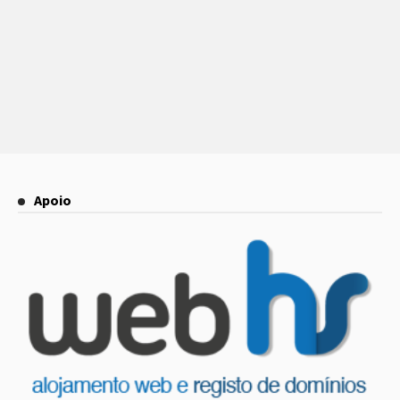
Apoio