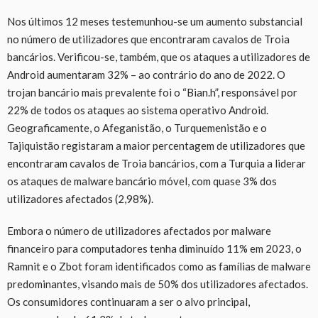
Nos últimos 12 meses testemunhou-se um aumento substancial
no número de utilizadores que encontraram cavalos de Troia
bancários. Verificou-se, também, que os ataques a utilizadores de
Android aumentaram 32% – ao contrário do ano de 2022. O
trojan bancário mais prevalente foi o “Bian.h”, responsável por
22% de todos os ataques ao sistema operativo Android.
Geograficamente, o Afeganistão, o Turquemenistão e o
Tajiquistão registaram a maior percentagem de utilizadores que
encontraram cavalos de Troia bancários, com a Turquia a liderar
os ataques de malware bancário móvel, com quase 3% dos
utilizadores afectados (2,98%).
Embora o número de utilizadores afectados por malware
financeiro para computadores tenha diminuído 11% em 2023, o
Ramnit e o Zbot foram identificados como as famílias de malware
predominantes, visando mais de 50% dos utilizadores afectados.
Os consumidores continuaram a ser o alvo principal,