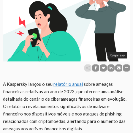
Kaspersky
A Kaspersky lançou o seu
relatório anual
sobre ameaças
financeiras relativas ao ano de 2023, que oferece uma análise
detalhada do cenário de ciberameaças financeiras em evolução.
O relatório revela aumentos significativos de malware
financeiro nos dispositivos móveis e nos ataques de phishing
relacionados com criptomoedas, alertando para o aumento das
ameaças aos activos financeiros digitais.