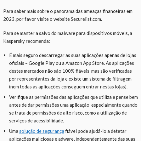
Para saber mais sobre o panorama das ameaças financeiras em
2023, por favor visite o website Securelist.com.
Para se manter a salvo do malware para dispositivos móveis, a
Kaspersky recomenda:
É mais seguro descarregar as suas aplicações apenas de lojas
oficiais – Google Play ou a Amazon App Store. As aplicações
destes mercados não são 100% fiáveis, mas são verificadas
por representantes da loja e existe um sistema de filtragem
(nem todas as aplicações conseguem entrar nestas lojas).
Verifique as permissões das aplicações que utiliza e pense bem
antes de dar permissões uma aplicação, especialmente quando
se trata de permissões de alto risco, como a utilização de
serviços de acessibilidade.
Uma
solução de segurança
fiável pode ajudá-lo a detetar
aplicações maliciosas e adware, independentemente das suas