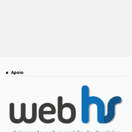
Apoio