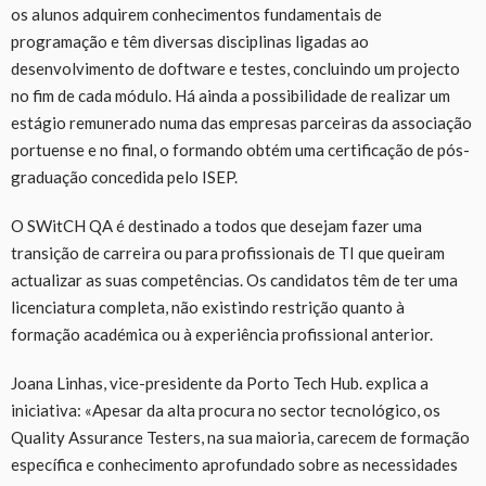
os alunos adquirem conhecimentos fundamentais de
programação e têm diversas disciplinas ligadas ao
desenvolvimento de doftware e testes, concluindo um projecto
no fim de cada módulo. Há ainda a possibilidade de realizar um
estágio remunerado numa das empresas parceiras da associação
portuense e no final, o formando obtém uma certificação de pós-
graduação concedida pelo ISEP.
O SWitCH QA é destinado a todos que desejam fazer uma
transição de carreira ou para profissionais de TI que queiram
actualizar as suas competências. Os candidatos têm de ter uma
licenciatura completa, não existindo restrição quanto à
formação académica ou à experiência profissional anterior.
Joana Linhas, vice-presidente da Porto Tech Hub. explica a
iniciativa: «Apesar da alta procura no sector tecnológico, os
Quality Assurance Testers, na sua maioria, carecem de formação
específica e conhecimento aprofundado sobre as necessidades