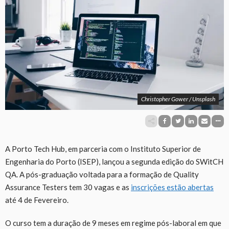
Christopher Gower / Unsplash
A Porto Tech Hub, em parceria com o Instituto Superior de
Engenharia do Porto (ISEP), lançou a segunda edição do SWitCH
QA. A pós-graduação voltada para a formação de Quality
Assurance Testers tem 30 vagas e as
inscrições estão abertas
até 4 de Fevereiro.
O curso tem a duração de 9 meses em regime pós-laboral em que