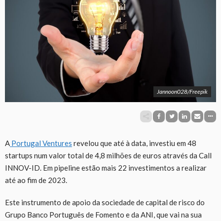
Jannoon028/Freepik
A
Portugal Ventures
revelou que até à data, investiu em 48
startups num valor total de 4,8 milhões de euros através da Call
INNOV-ID. Em pipeline estão mais 22 investimentos a realizar
até ao fim de 2023.
Este instrumento de apoio da sociedade de capital de risco do
Grupo Banco Português de Fomento e da ANI, que vai na sua