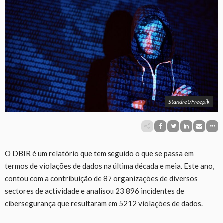
Standret/Freepik
O DBIR é um relatório que tem seguido o que se passa em
termos de violações de dados na última década e meia. Este ano,
contou com a contribuição de 87 organizações de diversos
sectores de actividade e analisou 23 896 incidentes de
cibersegurança que resultaram em 5212 violações de dados.