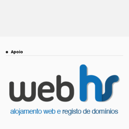
Apoio