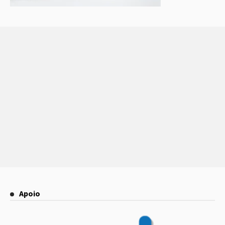
Apoio