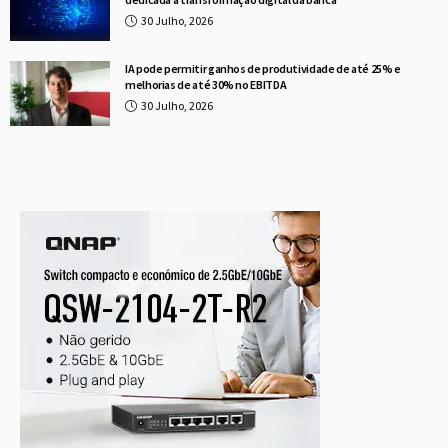
30 Julho, 2026
IA pode permitir ganhos de produtividade de até 25% e
melhorias de até 30% no EBITDA
30 Julho, 2026