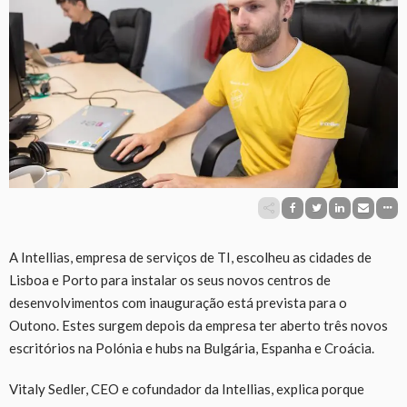
A Intellias, empresa de serviços de TI, escolheu as cidades de
Lisboa e Porto para instalar os seus novos centros de
desenvolvimentos com inauguração está prevista para o
Outono. Estes surgem depois da empresa ter aberto três novos
escritórios na Polónia e hubs na Bulgária, Espanha e Croácia.
Vitaly Sedler, CEO e cofundador da Intellias, explica porque