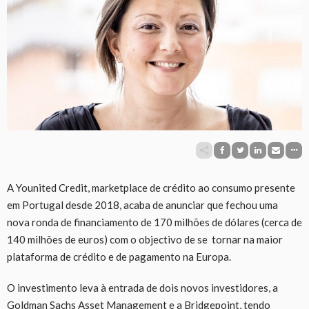
A Younited Credit, marketplace de crédito ao consumo presente
em Portugal desde 2018, acaba de anunciar que fechou uma
nova ronda de financiamento de 170 milhões de dólares (cerca de
140 milhões de euros) com o objectivo de se tornar na maior
plataforma de crédito e de pagamento na Europa.
O investimento leva à entrada de dois novos investidores, a
Goldman Sachs Asset Management e a Bridgepoint, tendo