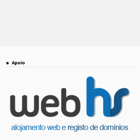
Apoio