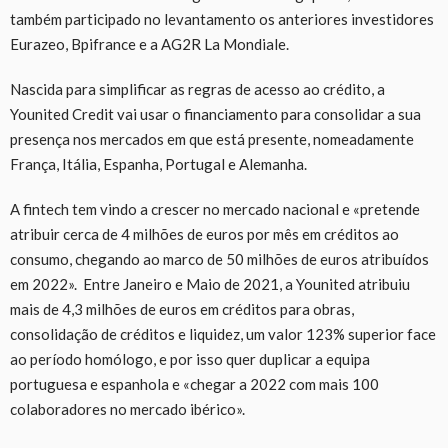
também participado no levantamento os anteriores investidores
Eurazeo, Bpifrance e a AG2R La Mondiale.
Nascida para simplificar as regras de acesso ao crédito, a
Younited Credit vai usar o financiamento para consolidar a sua
presença nos mercados em que está presente, nomeadamente
França, Itália, Espanha, Portugal e Alemanha.
A fintech tem vindo a crescer no mercado nacional e «pretende
atribuir cerca de 4 milhões de euros por mês em créditos ao
consumo, chegando ao marco de 50 milhões de euros atribuídos
em 2022». Entre Janeiro e Maio de 2021, a Younited atribuiu
mais de 4,3 milhões de euros em créditos para obras,
consolidação de créditos e liquidez, um valor 123% superior face
ao período homólogo, e por isso quer duplicar a equipa
portuguesa e espanhola e «chegar a 2022 com mais 100
colaboradores no mercado ibérico».