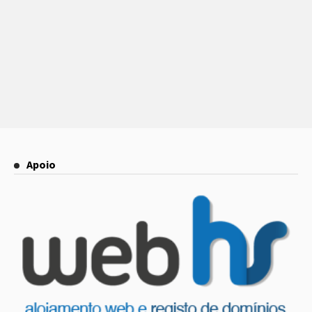
Apoio