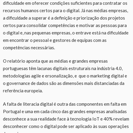
dificuldade em oferecer condições suficientes para contratar os
recursos humanos certos para o digital. Já nas médias empresas,
a dificuldade a superar é a definição e priorização dos projetos
certos para consolidar competências e motivar as pessoas para
o digital e, nas pequenas empresas, o entrave está na dificuldade
em encontrar o pessoal e gestores de equipas com as
competências necessárias.
O relatório aponta que as médias e grandes empresas
portuguesas têm lacunas digitais estruturais na indústria 4.0,
metodologias agile e ersonalização, e que o marketing digital e
o governance de dados são as dimensões mais distanciadas da
referência europeia.
A falta de literacia digital é outra das componentes em falta em
Portugal e uma em cada cinco das grandes empresas analisadas
desconhece a sua realidade face à tecnologia IoT e 40% revelam
desconhecer como o digital pode ser aplicado às suas operações