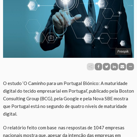
Freepik
O estudo ‘O Caminho para um Portugal Biónico: A maturidade
digital do tecido empresarial em Portugal’, publicado pela Boston
Consulting Group (BCG), pela Google e pela Nova SBE mostra
que Portugal está no segundo de quatro níveis de maturidade
digital.
O relatório feito com base nas respostas de 1047 empresas
nacionais mostra que, apesar da intenção das empresas em