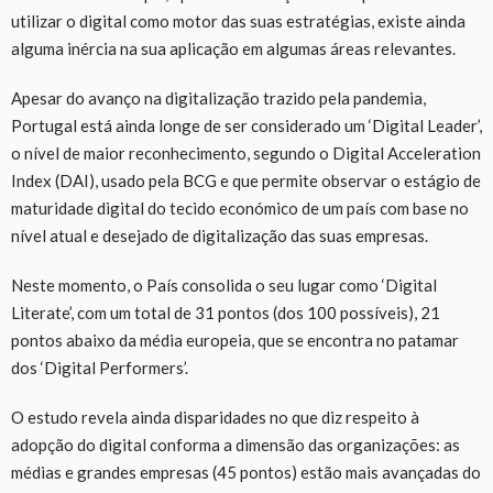
utilizar o digital como motor das suas estratégias, existe ainda
alguma inércia na sua aplicação em algumas áreas relevantes.
Apesar do avanço na digitalização trazido pela pandemia,
Portugal está ainda longe de ser considerado um ‘Digital Leader’,
o nível de maior reconhecimento, segundo o Digital Acceleration
Index (DAI), usado pela BCG e que permite observar o estágio de
maturidade digital do tecido económico de um país com base no
nível atual e desejado de digitalização das suas empresas.
Neste momento, o País consolida o seu lugar como ‘Digital
Literate’, com um total de 31 pontos (dos 100 possíveis), 21
pontos abaixo da média europeia, que se encontra no patamar
dos ‘Digital Performers’.
O estudo revela ainda disparidades no que diz respeito à
adopção do digital conforma a dimensão das organizações: as
médias e grandes empresas (45 pontos) estão mais avançadas do