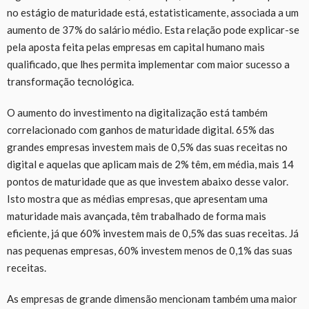
no estágio de maturidade está, estatisticamente, associada a um
aumento de 37% do salário médio. Esta relação pode explicar-se
pela aposta feita pelas empresas em capital humano mais
qualificado, que lhes permita implementar com maior sucesso a
transformação tecnológica.
O aumento do investimento na digitalização está também
correlacionado com ganhos de maturidade digital. 65% das
grandes empresas investem mais de 0,5% das suas receitas no
digital e aquelas que aplicam mais de 2% têm, em média, mais 14
pontos de maturidade que as que investem abaixo desse valor.
Isto mostra que as médias empresas, que apresentam uma
maturidade mais avançada, têm trabalhado de forma mais
eficiente, já que 60% investem mais de 0,5% das suas receitas. Já
nas pequenas empresas, 60% investem menos de 0,1% das suas
receitas.
As empresas de grande dimensão mencionam também uma maior