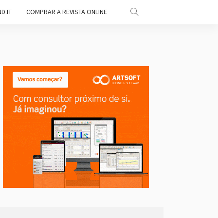
D.IT
COMPRAR A REVISTA ONLINE