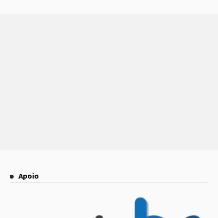
Apoio