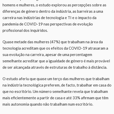
homens e mulheres, o estudo explorou as percepções sobre as
diferenças de género dentro da indústria, as barreiras a uma
carreira nas indústrias de tecnologia e TI e o impacto da
pandemia de COVID-19 nas perspectivas de evolução
profissional dos inquiridos.
Quase metade das mulheres (47%) que trabalham na área da
tecnologia acreditam que os efeitos da COVID-19 atrasaram a
sua evolução na carreira, apesar de uma percentagem
semelhante acreditar que a igualdade de género é mais provável
de ser alcançada através de estruturas de trabalho à distância.
O estudo aferiu que quase um terço das mulheres que trabalham
na indústria tecnológica preferem, de facto, trabalhar em casa do
que no escritório. Um número semelhante revela que trabalham
mais eficientemente a partir de casa e até 33% afirmam que têm
mais autonomia quando não trabalham num escritório.