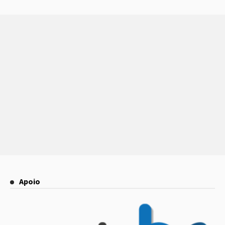
Apoio