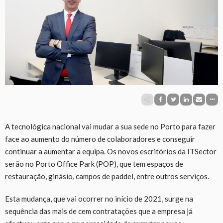
A tecnológica nacional vai mudar a sua sede no Porto para fazer
face ao aumento do número de colaboradores e conseguir
continuar a aumentar a equipa. Os novos escritórios da ITSector
serão no Porto Office Park (POP), que tem espaços de
restauração, ginásio, campos de paddel, entre outros serviços.
Esta mudança, que vai ocorrer no início de 2021, surge na
sequência das mais de cem contratações que a empresa já