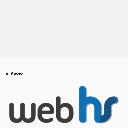
Apoio