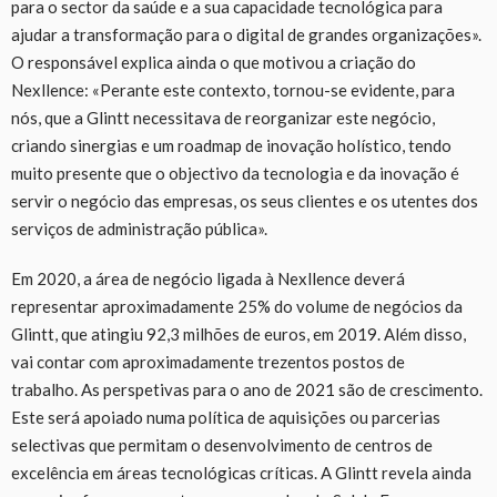
para o sector da saúde e a sua capacidade tecnológica para
ajudar a transformação para o digital de grandes organizações».
O responsável explica ainda o que motivou a criação do
Nexllence: «Perante este contexto, tornou-se evidente, para
nós, que a Glintt necessitava de reorganizar este negócio,
criando sinergias e um roadmap de inovação holístico, tendo
muito presente que o objectivo da tecnologia e da inovação é
servir o negócio das empresas, os seus clientes e os utentes dos
serviços de administração pública».
Em 2020, a área de negócio ligada à Nexllence deverá
representar aproximadamente 25% do volume de negócios da
Glintt, que atingiu 92,3 milhões de euros, em 2019. Além disso,
vai contar com aproximadamente trezentos postos de
trabalho. As perspetivas para o ano de 2021 são de crescimento.
Este será apoiado numa política de aquisições ou parcerias
selectivas que permitam o desenvolvimento de centros de
excelência em áreas tecnológicas críticas. A Glintt revela ainda