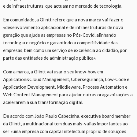
e de infraestruturas, que actuam no mercado de tecnologia.
Em comunidado, a Glintt refere que a nova marca vai fazer o
«desenvolvimento aplicacional e de infraestruturas de nova
geração que ajude as empresas no Pós-Covid, alinhando
tecnologia e negócio e garantindo a competitividade das
empresas, bem como um serviço de excelência ao cidadão, por
parte das entidades de administração pública».
Com a marca, a Glintt vai usar o seu know-how em
Application&Cloud Management, Cibersegurança, Low-Code e
Application Development, Middleware, Process Automation e
Web Content Management para ajudar outras oragaznizações a
acelerarem a sua transformação digital.
De acordo com João Paulo Cabecinha, executive board member
da Glintt, a multinacional tem duas mais-valias importantes ao
ser «uma empresa com capital intelectual próprio de soluções