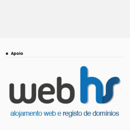
Apoio