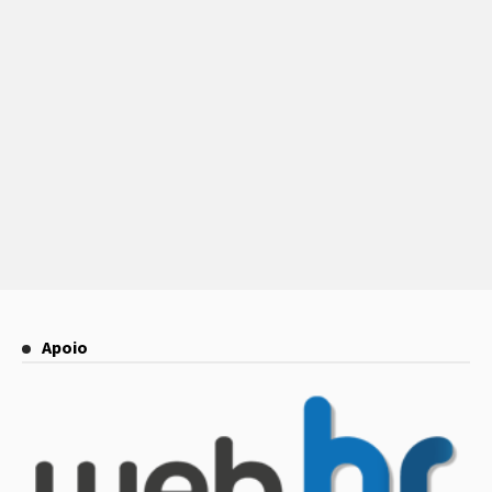
Apoio