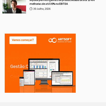
melhorias de até 30% no EBITDA
30 Julho, 2026