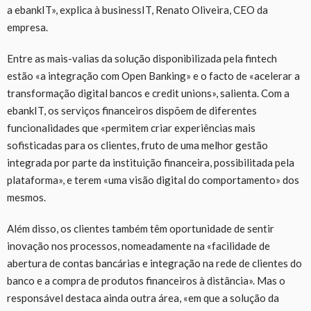
a ebankIT», explica à businessIT, Renato Oliveira, CEO da
empresa.
Entre as mais-valias da solução disponibilizada pela fintech
estão «a integração com Open Banking» e o facto de «acelerar a
transformação digital bancos e credit unions», salienta. Com a
ebankIT, os serviços financeiros dispõem de diferentes
funcionalidades que «permitem criar experiências mais
sofisticadas para os clientes, fruto de uma melhor gestão
integrada por parte da instituição financeira, possibilitada pela
plataforma», e terem «uma visão digital do comportamento» dos
mesmos.
Além disso, os clientes também têm oportunidade de sentir
inovação nos processos, nomeadamente na «facilidade de
abertura de contas bancárias e integração na rede de clientes do
banco e a compra de produtos financeiros à distância». Mas o
responsável destaca ainda outra área, «em que a solução da