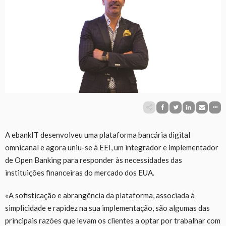
A ebankIT desenvolveu uma plataforma bancária digital
omnicanal e agora uniu-se à EEI, um integrador e implementador
de Open Banking para responder às necessidades das
instituições financeiras do mercado dos EUA.
«A sofisticação e abrangência da plataforma, associada à
simplicidade e rapidez na sua implementação, são algumas das
principais razões que levam os clientes a optar por trabalhar com