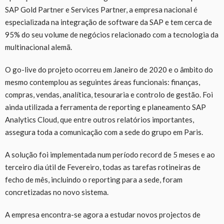
SAP Gold Partner e Services Partner, a empresa nacional é
especializada na integração de software da SAP e tem cerca de
95% do seu volume de negócios relacionado com a tecnologia da
multinacional alemã.
O go-live do projeto ocorreu em Janeiro de 2020 e o âmbito do
mesmo contemplou as seguintes áreas funcionais: finanças,
compras, vendas, analítica, tesouraria e controlo de gestão. Foi
ainda utilizada a ferramenta de reporting e planeamento SAP
Analytics Cloud, que entre outros relatórios importantes,
assegura toda a comunicação com a sede do grupo em Paris.
A solução foi implementada num período record de 5 meses e ao
terceiro dia útil de Fevereiro, todas as tarefas rotineiras de
fecho de mês, incluindo o reporting para a sede, foram
concretizadas no novo sistema.
A empresa encontra-se agora a estudar novos projectos de