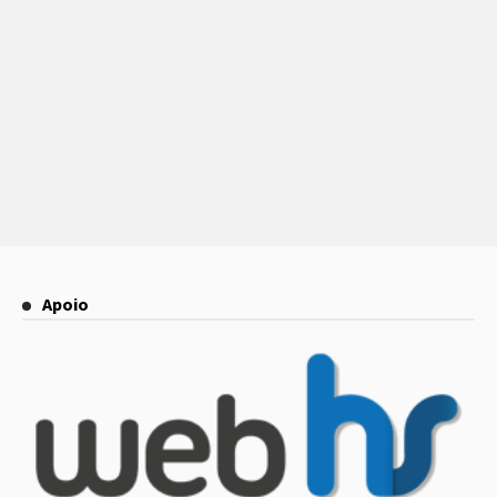
Apoio