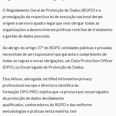
O Regulamento Geral de Protecção de Dados (RGPD) e a
promulgação da respectiva lei de execução nacional deram
origem a um novo quadro legal que veio obrigar todas as
organizações a desenvolverem políticas restritas de tratamento
e gestão de dados pessoais.
Ao abrigo do artigo 37º do RGPD, entidades públicas e privadas
necessitam de um responsável que garanta o cumprimento de
todas as regras e novas obrigações: um Data Protection Officer
(DPO), ou Encarregado de Protecção de Dados.
Elsa Veloso, advogada, certified information privacy
professional europe e directora científica da
formação DPO PRO, explica que «a procura por encarregados
de protecção de dados devidamente
qualificados, conhecedores do RGPD e das melhores
metodologias e práticas nesta matéria, tem