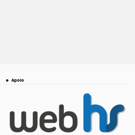
Apoio