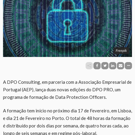
Freepik
A DPO Consulting, em parceria com a Associação Empresarial de
Portugal (AEP), lança duas novas edições do DPO PRO, um
programa de formação de Data Protection Officers.
A formação tem início no próximo dia 17 de Fevereiro, em Lisboa,
e dia 21 de Fevereiro no Porto. O total de 48 horas da formação
é distribuído por dois dias por semana, de quatro horas cada, ao
longo de seis semanas e em regime pós-laboral.