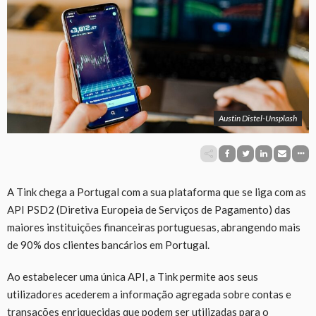
Austin Distel-Unsplash
A Tink chega a Portugal com a sua plataforma que se liga com as
API PSD2 (Diretiva Europeia de Serviços de Pagamento) das
maiores instituições financeiras portuguesas, abrangendo mais
de 90% dos clientes bancários em Portugal.
Ao estabelecer uma única API, a Tink permite aos seus
utilizadores acederem a informação agregada sobre contas e
transações enriquecidas que podem ser utilizadas para o