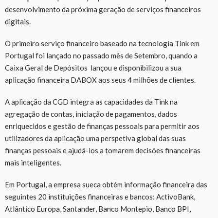
desenvolvimento da próxima geração de serviços financeiros
digitais.
O primeiro serviço financeiro baseado na tecnologia Tink em
Portugal foi lançado no passado mês de Setembro, quando a
Caixa Geral de Depósitos lançou e disponibilizou a sua
aplicação financeira DABOX aos seus 4 milhões de clientes.
A aplicação da CGD integra as capacidades da Tink na
agregação de contas, iniciação de pagamentos, dados
enriquecidos e gestão de finanças pessoais para permitir aos
utilizadores da aplicação uma perspetiva global das suas
finanças pessoais e ajudá-los a tomarem decisões financeiras
mais inteligentes.
Em Portugal, a empresa sueca obtém informação financeira das
seguintes 20 instituições financeiras e bancos: ActivoBank,
Atlântico Europa, Santander, Banco Montepio, Banco BPI,