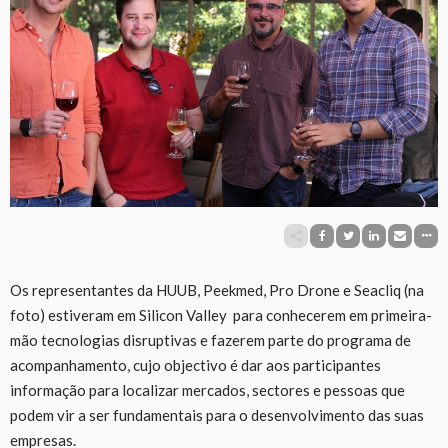
Os representantes da HUUB, Peekmed, Pro Drone e Seacliq (na
foto) estiveram em Silicon Valley para conhecerem em primeira-
mão tecnologias disruptivas e fazerem parte do programa de
acompanhamento, cujo objectivo é dar aos participantes
informação para localizar mercados, sectores e pessoas que
podem vir a ser fundamentais para o desenvolvimento das suas
empresas.