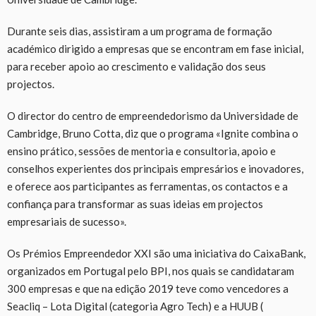
Durante seis dias, assistiram a um programa de formação
académico dirigido a empresas que se encontram em fase inicial,
para receber apoio ao crescimento e validação dos seus
projectos.
O director do centro de empreendedorismo da Universidade de
Cambridge, Bruno Cotta, diz que o programa «Ignite combina o
ensino prático, sessões de mentoria e consultoria, apoio e
conselhos experientes dos principais empresários e inovadores,
e oferece aos participantes as ferramentas, os contactos e a
confiança para transformar as suas ideias em projectos
empresariais de sucesso».
Os Prémios Empreendedor XXI são uma iniciativa do CaixaBank,
organizados em Portugal pelo BPI, nos quais se candidataram
300 empresas e que na edição 2019 teve como vencedores a
Seacliq – Lota Digital (categoria Agro Tech) e a HUUB (