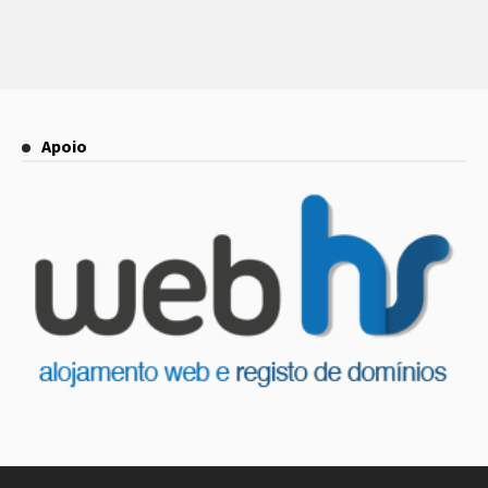
Apoio