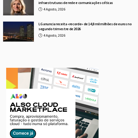
infraestruturas de rede e comunicações críticas
4 Agosto, 2026
LG anuncia receita «recorde» de 14,8 mil milhões de euros no
segundo trimestre de 2026
4 Agosto, 2026