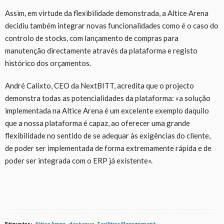
Assim, em virtude da flexibilidade demonstrada, a Altice Arena
decidiu também integrar novas funcionalidades como é o caso do
controlo de stocks, com lançamento de compras para
manutenção directamente através da plataforma e registo
histórico dos orçamentos.
André Calixto, CEO da NextBITT, acredita que o projecto
demonstra todas as potencialidades da plataforma: «a solução
implementada na Altice Arena é um excelente exemplo daquilo
que a nossa plataforma é capaz, ao oferecer uma grande
flexibilidade no sentido de se adequar às exigências do cliente,
de poder ser implementada de forma extremamente rápida e de
poder ser integrada com o ERP já existente».
Etiquetas:
Altice Arena
destaque
Facilities Management