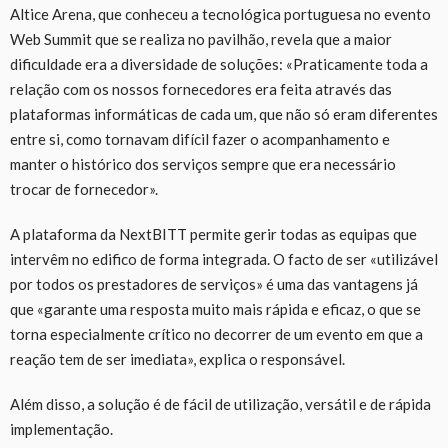
Altice Arena, que conheceu a tecnológica portuguesa no evento
Web Summit que se realiza no pavilhão, revela que a maior
dificuldade era a diversidade de soluções: «Praticamente toda a
relação com os nossos fornecedores era feita através das
plataformas informáticas de cada um, que não só eram diferentes
entre si, como tornavam difícil fazer o acompanhamento e
manter o histórico dos serviços sempre que era necessário
trocar de fornecedor».
A plataforma da NextBITT permite gerir todas as equipas que
intervêm no edifico de forma integrada. O facto de ser «utilizável
por todos os prestadores de serviços» é uma das vantagens já
que «garante uma resposta muito mais rápida e eficaz, o que se
torna especialmente crítico no decorrer de um evento em que a
reação tem de ser imediata», explica o responsável.
Além disso, a solução é de fácil de utilização, versátil e de rápida
implementação.