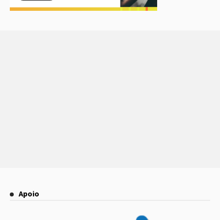
Apoio