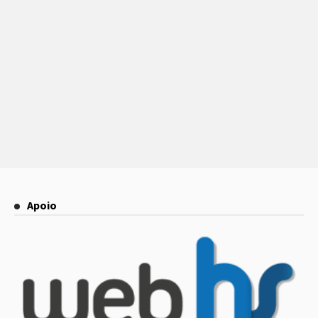
Apoio