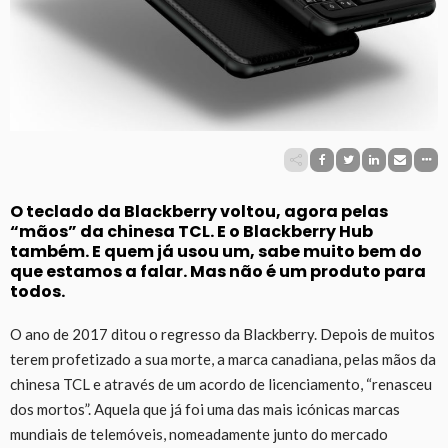
O teclado da Blackberry voltou, agora pelas
“mãos” da chinesa TCL. E o Blackberry Hub
também. E quem já usou um, sabe muito bem do
que estamos a falar. Mas não é um produto para
todos.
O ano de 2017 ditou o regresso da Blackberry. Depois de muitos
terem profetizado a sua morte, a marca canadiana, pelas mãos da
chinesa TCL e através de um acordo de licenciamento, “renasceu
dos mortos”. Aquela que já foi uma das mais icónicas marcas
mundiais de telemóveis, nomeadamente junto do mercado