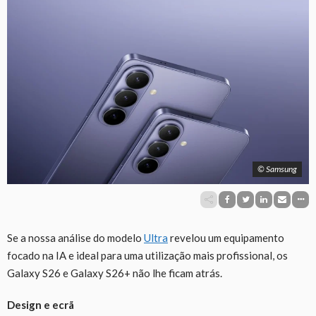
© Samsung
Se a nossa análise do modelo
Ultra
revelou um equipamento
focado na IA e ideal para uma utilização mais profissional, os
Galaxy S26 e Galaxy S26+ não lhe ficam atrás.
Design e ecrã