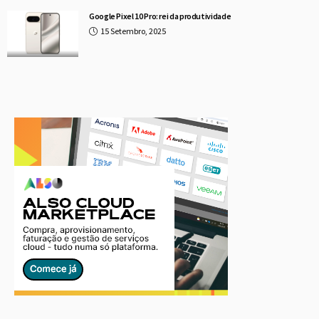
Google Pixel 10 Pro: rei da produtividade
15 Setembro, 2025