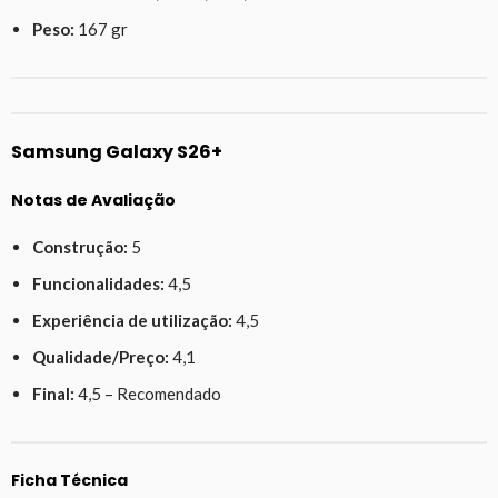
Peso:
167 gr
Samsung Galaxy S26+
Notas de Avaliação
Construção:
5
Funcionalidades:
4,5
Experiência de utilização:
4,5
Qualidade/Preço:
4,1
Final:
4,5 – Recomendado
Ficha Técnica