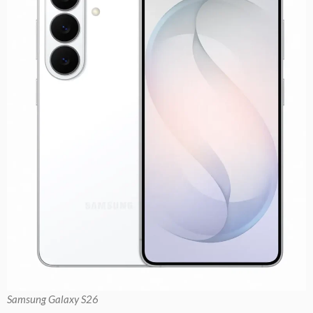
Samsung Galaxy S26