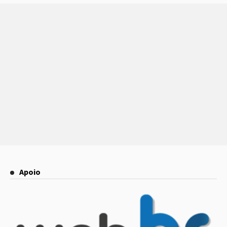
Apoio