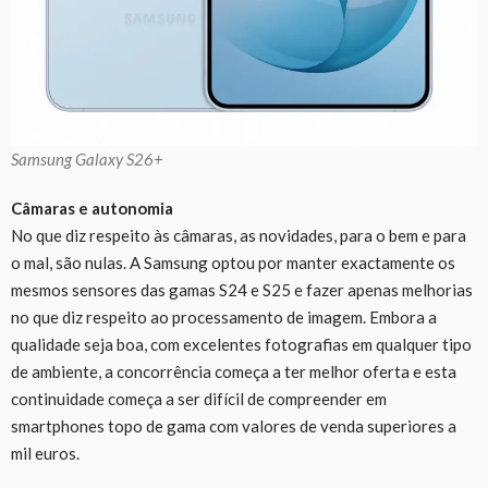
Samsung Galaxy S26+
Câmaras e autonomia
No que diz respeito às câmaras, as novidades, para o bem e para
o mal, são nulas. A Samsung optou por manter exactamente os
mesmos sensores das gamas S24 e S25 e fazer apenas melhorias
no que diz respeito ao processamento de imagem. Embora a
qualidade seja boa, com excelentes fotografias em qualquer tipo
de ambiente, a concorrência começa a ter melhor oferta e esta
continuidade começa a ser difícil de compreender em
smartphones topo de gama com valores de venda superiores a
mil euros.