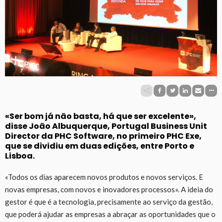
«Ser bom já não basta, há que ser excelente»,
disse João Albuquerque, Portugal Business Unit
Director da PHC Software, no primeiro PHC Exe,
que se dividiu em duas edições, entre Porto e
Lisboa.
«Todos os dias aparecem novos produtos e novos serviços. E
novas empresas, com novos e inovadores processos». A ideia do
gestor é que é a tecnologia, precisamente ao serviço da gestão,
que poderá ajudar as empresas a abraçar as oportunidades que o