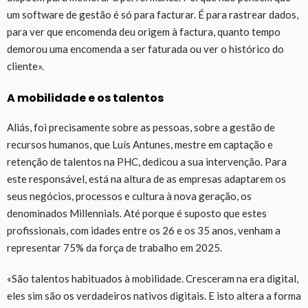
um software de gestão é só para facturar. É para rastrear dados,
para ver que encomenda deu origem à factura, quanto tempo
demorou uma encomenda a ser faturada ou ver o histórico do
cliente».
A mobilidade e os talentos
Aliás, foi precisamente sobre as pessoas, sobre a gestão de
recursos humanos, que Luís Antunes, mestre em captação e
retenção de talentos na PHC, dedicou a sua intervenção. Para
este responsável, está na altura de as empresas adaptarem os
seus negócios, processos e cultura à nova geração, os
denominados Millennials. Até porque é suposto que estes
profissionais, com idades entre os 26 e os 35 anos, venham a
representar 75% da força de trabalho em 2025.
«São talentos habituados à mobilidade. Cresceram na era digital,
eles sim são os verdadeiros nativos digitais. E isto altera a forma