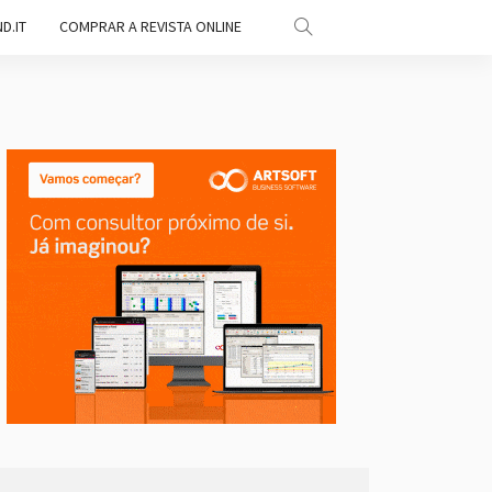
D.IT
COMPRAR A REVISTA ONLINE