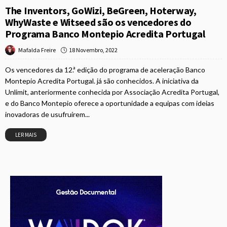
The Inventors, GoWizi, BeGreen, Hoterway,
WhyWaste e Witseed são os vencedores do
Programa Banco Montepio Acredita Portugal
18 Novembro, 2022
Mafalda Freire
Os vencedores da 12.ª edição do programa de aceleração Banco
Montepio Acredita Portugal. já são conhecidos. A iniciativa da
Unlimit, anteriormente conhecida por Associação Acredita Portugal,
e do Banco Montepio oferece a oportunidade a equipas com ideias
inovadoras de usufruírem...
LER MAIS