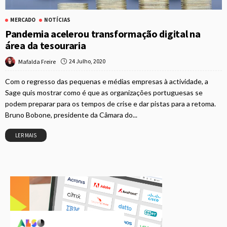
MERCADO
NOTÍCIAS
Pandemia acelerou transformação digital na
área da tesouraria
24 Julho, 2020
Mafalda Freire
Com o regresso das pequenas e médias empresas à actividade, a
Sage quis mostrar como é que as organizações portuguesas se
podem preparar para os tempos de crise e dar pistas para a retoma.
Bruno Bobone, presidente da Câmara do...
LER MAIS