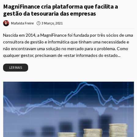
MagniFinance cria plataforma que facilita a
gestão da tesouraria das empresas
3 Março, 2021
Mafalda Freire
Nascida em 2014, a MagniFinance foi fundada por três sócios de uma
consultora de gestão e informática que tinham uma necessidade e
não encontravam uma solução no mercado para o problema. Como
qualquer gestor, precisavam de «estar informados do estado...
LER MAIS