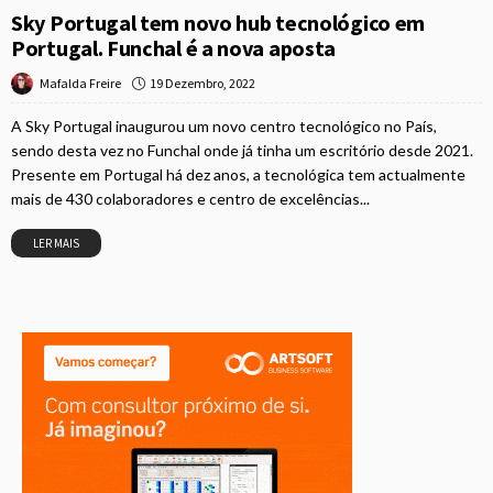
Sky Portugal tem novo hub tecnológico em
Portugal. Funchal é a nova aposta
19 Dezembro, 2022
Mafalda Freire
A Sky Portugal inaugurou um novo centro tecnológico no País,
sendo desta vez no Funchal onde já tinha um escritório desde 2021.
Presente em Portugal há dez anos, a tecnológica tem actualmente
mais de 430 colaboradores e centro de excelências...
LER MAIS