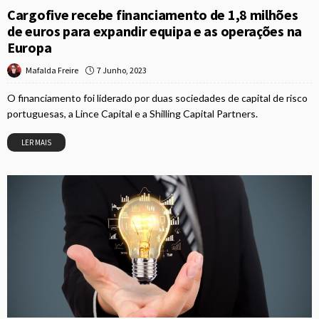
Cargofive recebe financiamento de 1,8 milhões
de euros para expandir equipa e as operações na
Europa
7 Junho, 2023
Mafalda Freire
O financiamento foi liderado por duas sociedades de capital de risco
portuguesas, a Lince Capital e a Shilling Capital Partners.
LER MAIS