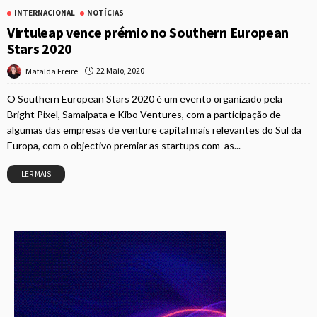
INTERNACIONAL
NOTÍCIAS
Virtuleap vence prémio no Southern European
Stars 2020
22 Maio, 2020
Mafalda Freire
O Southern European Stars 2020 é um evento organizado pela
Bright Pixel, Samaipata e Kibo Ventures, com a participação de
algumas das empresas de venture capital mais relevantes do Sul da
Europa, com o objectivo premiar as startups com as...
LER MAIS