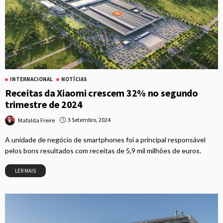
INTERNACIONAL
NOTÍCIAS
Receitas da Xiaomi crescem 32% no segundo
trimestre de 2024
3 Setembro, 2024
Mafalda Freire
A unidade de negócio de smartphones foi a principal responsável
pelos bons resultados com receitas de 5,9 mil milhões de euros.
LER MAIS