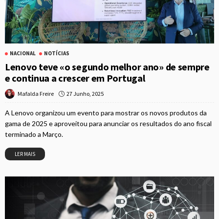
NACIONAL
NOTÍCIAS
Lenovo teve «o segundo melhor ano» de sempre
e continua a crescer em Portugal
27 Junho, 2025
Mafalda Freire
A Lenovo organizou um evento para mostrar os novos produtos da
gama de 2025 e aproveitou para anunciar os resultados do ano fiscal
terminado a Março.
LER MAIS