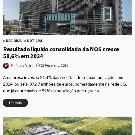
NACIONAL
NOTÍCIAS
Resultado líquido consolidado da NOS cresce
50,6% em 2024
27 Fevereiro, 2025
Mafalda Freire
A empresa investiu 21,4% das receitas de telecomunicações em
2024, ou seja, 372,7 milhões de euros, nomeadamente na rede 5G,
que já cobre mais de 99% da população portuguesa.
LER MAIS