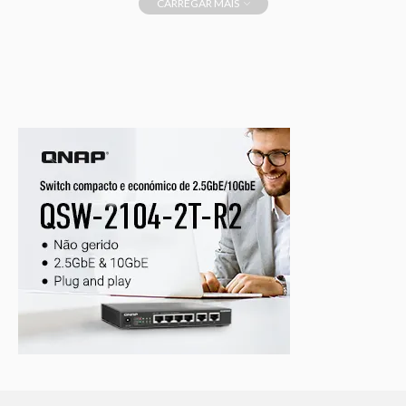
CARREGAR MAIS