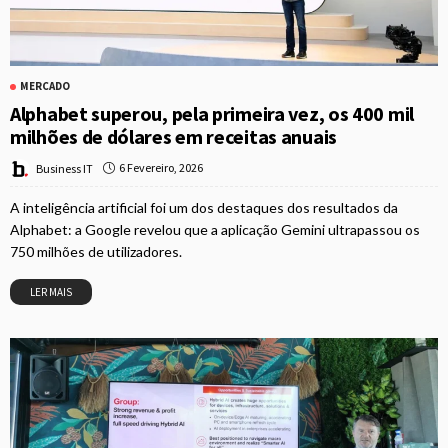
MERCADO
Alphabet superou, pela primeira vez, os 400 mil
milhões de dólares em receitas anuais
6 Fevereiro, 2026
Business IT
A inteligência artificial foi um dos destaques dos resultados da
Alphabet: a Google revelou que a aplicação Gemini ultrapassou os
750 milhões de utilizadores.
LER MAIS