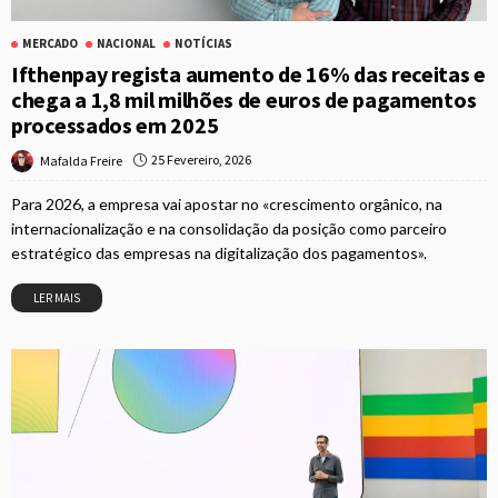
MERCADO
NACIONAL
NOTÍCIAS
Ifthenpay regista aumento de 16% das receitas e
chega a 1,8 mil milhões de euros de pagamentos
processados em 2025
25 Fevereiro, 2026
Mafalda Freire
Para 2026, a empresa vai apostar no «crescimento orgânico, na
internacionalização e na consolidação da posição como parceiro
estratégico das empresas na digitalização dos pagamentos».
LER MAIS