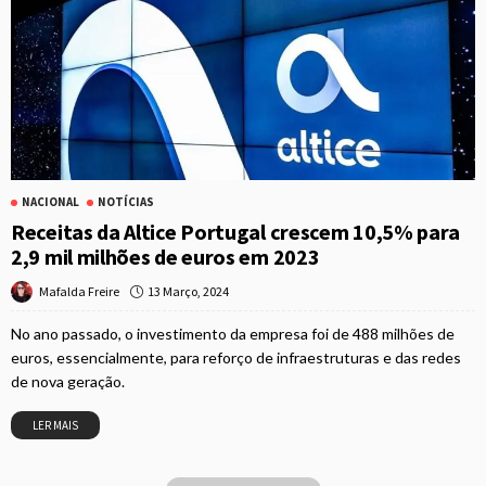
NACIONAL
NOTÍCIAS
Receitas da Altice Portugal crescem 10,5% para
2,9 mil milhões de euros em 2023
13 Março, 2024
Mafalda Freire
No ano passado, o investimento da empresa foi de 488 milhões de
euros, essencialmente, para reforço de infraestruturas e das redes
de nova geração.
LER MAIS