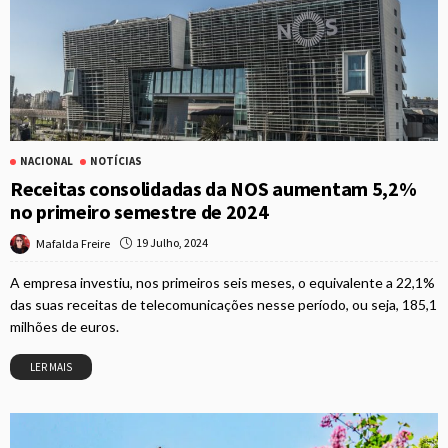
NACIONAL
NOTÍCIAS
Receitas consolidadas da NOS aumentam 5,2%
no primeiro semestre de 2024
19 Julho, 2024
Mafalda Freire
A empresa investiu, nos primeiros seis meses, o equivalente a 22,1%
das suas receitas de telecomunicações nesse período, ou seja, 185,1
milhões de euros.
LER MAIS