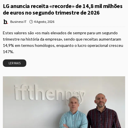
LG anuncia receita «recorde» de 14,8 mil milhões
de euros no segundo trimestre de 2026
4 Agosto, 2026
Business IT
Estes valores são «os mais elevados de sempre para um segundo
trimestre na história da empresa», sendo que receitas aumentaram
14,9% em termos homólogos, enquanto o lucro operacional cresceu
147%.
LER MAIS