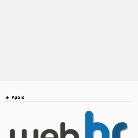
Apoio