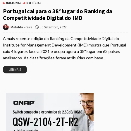
NACIONAL
NOTÍCIAS
Portugal cai para o 38º lugar do Ranking da
Competitividade Digital do IMD
30 Setembro, 2022
Mafalda Freire
A mais recente edição do Ranking da Competitividade Digital do
Institute for Management Development (IMD) mostra que Portugal
caiu 4 lugares face a 2021 e ocupa agora a 38º lugar em 63 países
analisados. As classificações foram atribuídas com base...
LER MAIS