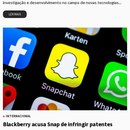
investigação e desenvolvimento no campo de novas tecnologias...
LER MAIS
INTERNACIONAL
Blackberry acusa Snap de infringir patentes