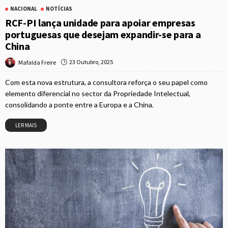
NACIONAL
NOTÍCIAS
RCF-PI lança unidade para apoiar empresas
portuguesas que desejam expandir-se para a
China
23 Outubro, 2025
Mafalda Freire
Com esta nova estrutura, a consultora reforça o seu papel como
elemento diferencial no sector da Propriedade Intelectual,
consolidando a ponte entre a Europa e a China.
LER MAIS