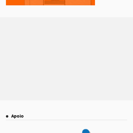
Apoio