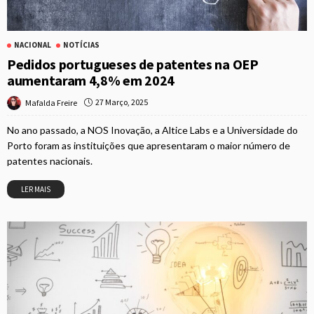
NACIONAL
NOTÍCIAS
Pedidos portugueses de patentes na OEP
aumentaram 4,8% em 2024
27 Março, 2025
Mafalda Freire
No ano passado, a NOS Inovação, a Altice Labs e a Universidade do
Porto foram as instituições que apresentaram o maior número de
patentes nacionais.
LER MAIS