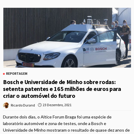
REPORTAGEM
Bosch e Universidade de Minho sobre rodas:
setenta patentes e 165 milhões de euros para
criar o automóvel do futuro
23 Dezembro, 2021
Ricardo Durand
Durante dois dias, o Altice Forum Braga foi uma espécie de
laboratório automóvel e zona de testes, onde a Bosch e
Universidade de Minho mostraram o resultado de quase dez anos de