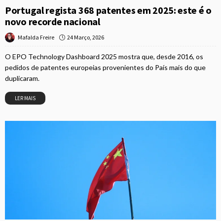
Portugal regista 368 patentes em 2025: este é o
novo recorde nacional
24 Março, 2026
Mafalda Freire
O EPO Technology Dashboard 2025 mostra que, desde 2016, os
pedidos de patentes europeias provenientes do País mais do que
duplicaram.
LER MAIS