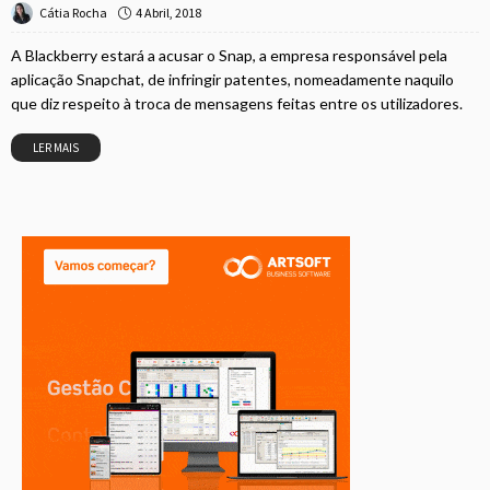
4 Abril, 2018
Cátia Rocha
A Blackberry estará a acusar o Snap, a empresa responsável pela
aplicação Snapchat, de infringir patentes, nomeadamente naquilo
que diz respeito à troca de mensagens feitas entre os utilizadores.
LER MAIS