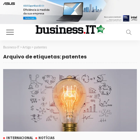
Business-IT
>
Artigo
>
patentes
Arquivo de etiquetas: patentes
INTERNACIONAL
NOTÍCIAS