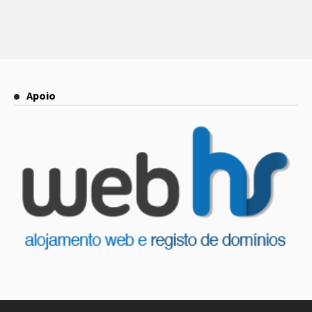
Apoio