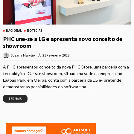
NACIONAL
NOTÍCIAS
PHC une-se a LG e apresenta novo conceito de
showroom
21 Fevereiro, 2018
Susana Marvão
A PHC apresentou conceito da nova PHC Store, uma parceria com a
tecnológica LG. Este showroom, situado na sede da empresa, no
Lagoas Park, em Oeiras, conta com a parceria da LG e« pretende
demonstrar as possibilidades do software na...
LER MAIS