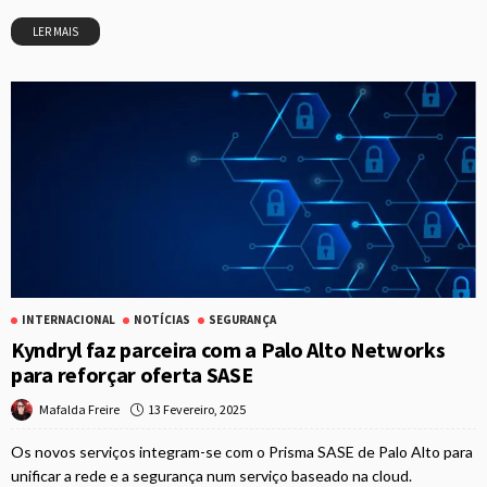
LER MAIS
INTERNACIONAL
NOTÍCIAS
SEGURANÇA
Kyndryl faz parceira com a Palo Alto Networks
para reforçar oferta SASE
13 Fevereiro, 2025
Mafalda Freire
Os novos serviços integram-se com o Prisma SASE de Palo Alto para
unificar a rede e a segurança num serviço baseado na cloud.