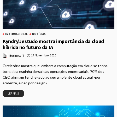
INTERNACIONAL
NOTÍCIAS
Kyndryl: estudo mostra importância da cloud
híbrida no futuro da IA
17 Novembro, 2025
Business IT
O relatório mostra que, embora a computação em cloud se tenha
tornado a espinha dorsal das operações empresariais, 70% dos
CEO afirmam ter chegado ao seu ambiente cloud actual «por
acidente, e não por design».
LER MAIS