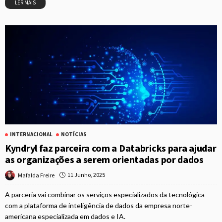
LER MAIS
INTERNACIONAL
NOTÍCIAS
Kyndryl faz parceira com a Databricks para ajudar
as organizações a serem orientadas por dados
11 Junho, 2025
Mafalda Freire
A parceria vai combinar os serviços especializados da tecnológica
com a plataforma de inteligência de dados da empresa norte-
americana especializada em dados e IA.