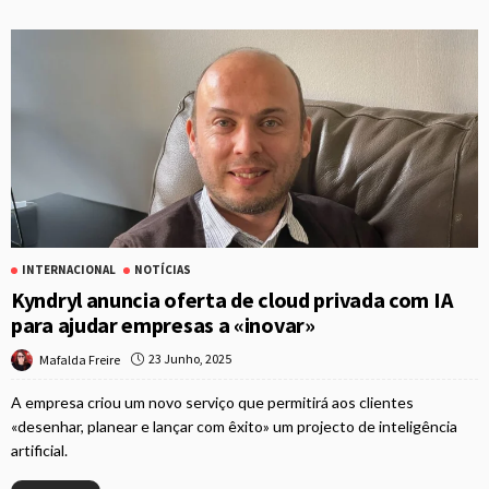
INTERNACIONAL
NOTÍCIAS
Kyndryl anuncia oferta de cloud privada com IA
para ajudar empresas a «inovar»
23 Junho, 2025
Mafalda Freire
A empresa criou um novo serviço que permitirá aos clientes
«desenhar, planear e lançar com êxito» um projecto de inteligência
artificial.