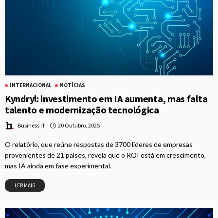
INTERNACIONAL
NOTÍCIAS
Kyndryl: investimento em IA aumenta, mas falta
talento e modernização tecnológica
20 Outubro, 2025
Business IT
O relatório, que reúne respostas de 3700 líderes de empresas
provenientes de 21 países, revela que o ROI está em crescimento,
mas IA ainda em fase experimental.
LER MAIS