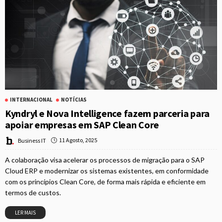
INTERNACIONAL
NOTÍCIAS
Kyndryl e Nova Intelligence fazem parceria para
apoiar empresas em SAP Clean Core
11 Agosto, 2025
Business IT
A colaboração visa acelerar os processos de migração para o SAP
Cloud ERP e modernizar os sistemas existentes, em conformidade
com os princípios Clean Core, de forma mais rápida e eficiente em
termos de custos.
LER MAIS