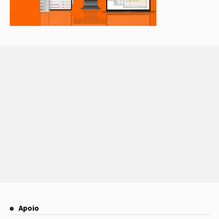
Apoio