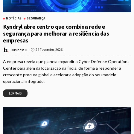
NOTÍCIAS
SEGURANÇA
Kyndryl abre centro que combina rede e
segurança para melhorar a resiliência das
empresas
24 Fevereiro, 2026
Business IT
A empresa revela que planeia expandir o Cyber Defense Operations
Center para além da localização na Índia, de forma a responder à
crescente procura global e acelerar a adopção do seu modelo
operacional integrado.
LER MAIS