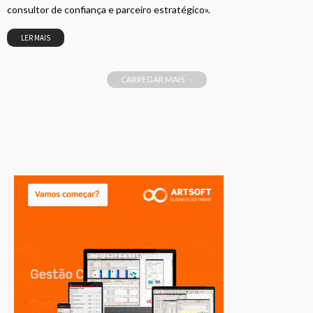
consultor de confiança e parceiro estratégico».
LER MAIS
CARREGAR MAIS