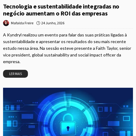
Tecnologia e sustentabilidade integradas no
negócio aumentam o ROI das empresas
24 Junho, 2026
Mafalda Freire
A Kyndryl realizou um evento para falar das suas práticas ligadas à
sustentabilidade e apresentar os resultados do seu mais recente
estudo nessa área. Na sessão esteve presente a Faith Taylor, senior
vice president, global sustainability and social impact officer da
empresa.
LER MAIS