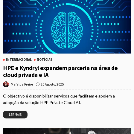
INTERNACIONAL
NOTÍCIAS
HPE e Kyndryl expandem parceria na área de
cloud privada e IA
20 Agosto, 2025
Mafalda Freire
O objectivo é disponibilizar serviços que facilitem e apoiem a
adopção da solução HPE Private Cloud AI.
LER MAIS