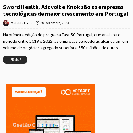
Sword Health, Addvolt e Knok são as empresas
tecnológicas de maior crescimento em Portugal
20 Dezembro, 2023
Mafalda Freire
Na primeira edição do programa Fast 50 Portugal, que analisou o
período entre 2019 e 2022, as empresas vencedoras alcançaram um
volume de negócios agregado superior a 550 milhões de euros.
LER MAIS