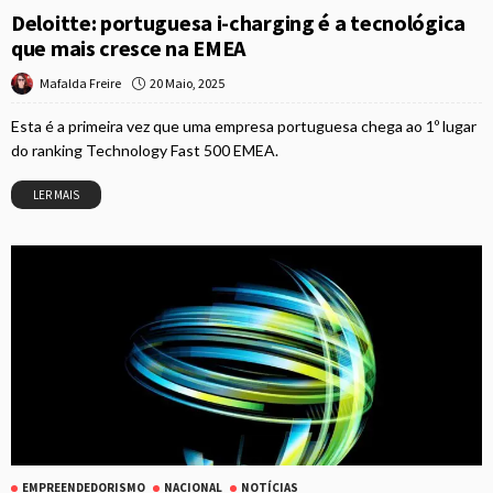
Deloitte: portuguesa i-charging é a tecnológica
que mais cresce na EMEA
20 Maio, 2025
Mafalda Freire
Esta é a primeira vez que uma empresa portuguesa chega ao 1º lugar
do ranking Technology Fast 500 EMEA.
LER MAIS
EMPREENDEDORISMO
NACIONAL
NOTÍCIAS