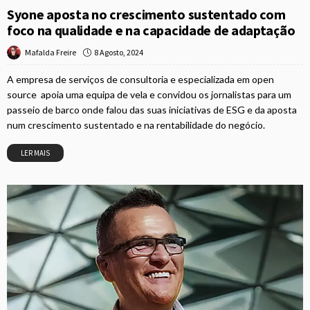
Syone aposta no crescimento sustentado com
foco na qualidade e na capacidade de adaptação
8 Agosto, 2024
Mafalda Freire
A empresa de serviços de consultoria e especializada em open
source apoia uma equipa de vela e convidou os jornalistas para um
passeio de barco onde falou das suas iniciativas de ESG e da aposta
num crescimento sustentado e na rentabilidade do negócio.
LER MAIS