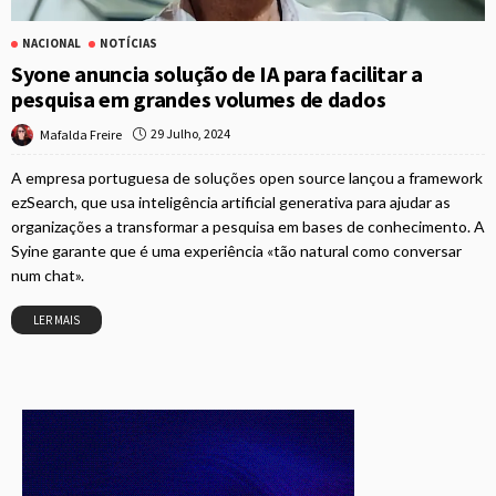
NACIONAL
NOTÍCIAS
Syone anuncia solução de IA para facilitar a
pesquisa em grandes volumes de dados
29 Julho, 2024
Mafalda Freire
A empresa portuguesa de soluções open source lançou a framework
ezSearch, que usa inteligência artificial generativa para ajudar as
organizações a transformar a pesquisa em bases de conhecimento. A
Syine garante que é uma experiência «tão natural como conversar
num chat».
LER MAIS