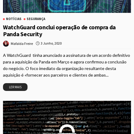
NOTÍCIAS
SEGURANÇA
WatchGuard conclui operação de compra da
Panda Security
3 Junho, 2020
Mafalda Freire
A WatchGuard tinha anunciado a assinatura de um acordo definitivo
para a aquisição da Panda em Março e agora confirmou a conclusão
do negócio. O foco imediato da organização resultante desta
aquisição é «fornecer aos parceiros e clientes de ambas...
LER MAIS