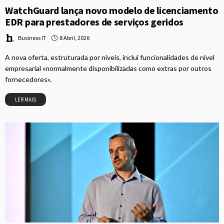
WatchGuard lança novo modelo de licenciamento
EDR para prestadores de serviços geridos
8 Abril, 2026
Business IT
A nova oferta, estruturada por níveis, inclui funcionalidades de nível
empresarial «normalmente disponibilizadas como extras por outros
fornecedores».
LER MAIS