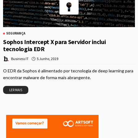
SEGURANÇA
Sophos Intercept X para Servidor inclui
tecnologia EDR
5 Junho, 2019
Business IT
O EDR da Sophos é alimentado por tecnologia de deep learning para
encontrar malware de forma mais abrangente.
LER MAIS