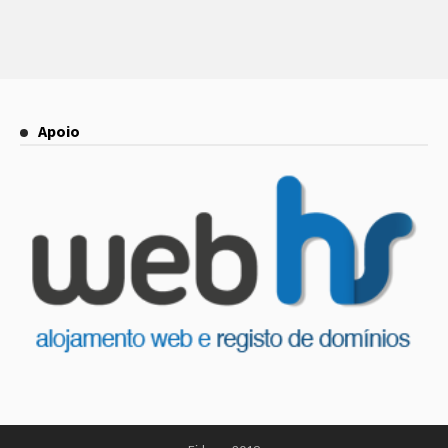
Apoio